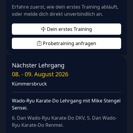
Erfahre zuerst, wie dein erstes Training abläuft,
oder melde dich direkt unverbindlich an.
Dein erstes Training
Probetraining anfragen
Nächster Lehrgang
08.
-
09. August 2026
Kümmersbruck
Wado-Ryu Karate-Do Lehrgang mit Mike Stengel
Sensei.
6. Dan Wado-Ryu Karate-Do DKV, 5. Dan Wado-
Ryu Karate-Do Renmei.