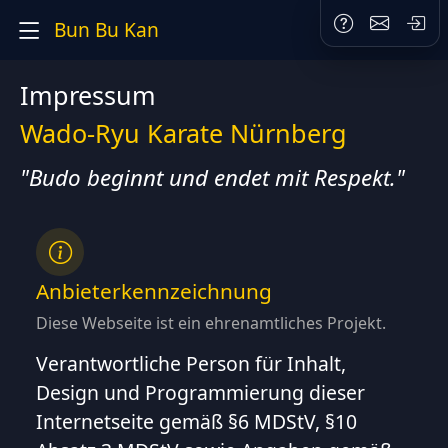
Bun Bu Kan
Impressum
Wado-Ryu Karate Nürnberg
"Budo beginnt und endet mit Respekt."
Anbieterkennzeichnung
Diese Webseite ist ein ehrenamtliches Projekt.
Verantwortliche Person für Inhalt,
Design und Programmierung dieser
Internetseite gemäß §6 MDStV, §10