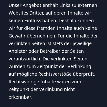
Unser Angebot enthält Links zu externen
Websites Dritter, auf deren Inhalte wir
keinen Einfluss haben. Deshalb können
wir für diese fremden Inhalte auch keine
Gewähr übernehmen. Für die Inhalte der
verlinkten Seiten ist stets der jeweilige
Anbieter oder Betreiber der Seiten
verantwortlich. Die verlinkten Seiten
wurden zum Zeitpunkt der Verlinkung
auf mögliche Rechtsverstöße überprüft.
Rechtswidrige Inhalte waren zum
Zeitpunkt der Verlinkung nicht
erkennbar.