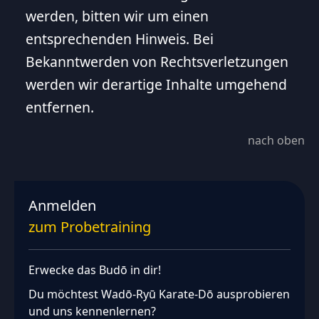
werden, bitten wir um einen
entsprechenden Hinweis. Bei
Bekanntwerden von Rechtsverletzungen
werden wir derartige Inhalte umgehend
entfernen.
nach oben
Anmelden
zum Probetraining
Erwecke das Budō in dir!
Du möchtest Wadō‑Ryū Karate‑Dō ausprobieren
und uns kennenlernen?