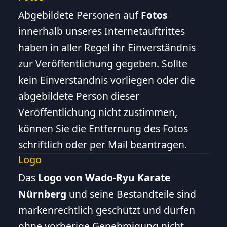
Abgebildete Personen auf
Fotos
innerhalb unseres Internetauftrittes
haben in aller Regel ihr Einverständnis
zur Veröffentlichung gegeben. Sollte
kein Einverständnis vorliegen oder die
abgebildete Person dieser
Veröffentlichung nicht zustimmen,
können Sie die Entfernung des Fotos
schriftlich oder per Mail beantragen.
Logo
Das
Logo von Wado-Ryu Karate
Nürnberg
und seine Bestandteile sind
markenrechtlich geschützt und dürfen
ohne vorherige Genehmigung nicht