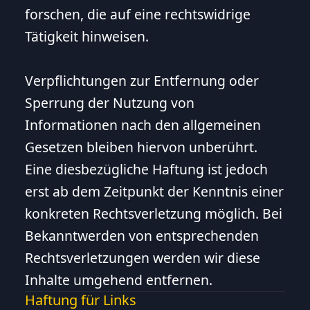
forschen, die auf eine rechtswidrige
Tätigkeit hinweisen.
Verpflichtungen zur Entfernung oder
Sperrung der Nutzung von
Informationen nach den allgemeinen
Gesetzen bleiben hiervon unberührt.
Eine diesbezügliche Haftung ist jedoch
erst ab dem Zeitpunkt der Kenntnis einer
konkreten Rechtsverletzung möglich. Bei
Bekanntwerden von entsprechenden
Rechtsverletzungen werden wir diese
Inhalte umgehend entfernen.
Haftung für Links