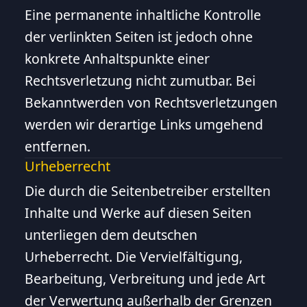
Eine permanente inhaltliche Kontrolle
der verlinkten Seiten ist jedoch ohne
konkrete Anhaltspunkte einer
Rechtsverletzung nicht zumutbar. Bei
Bekanntwerden von Rechtsverletzungen
werden wir derartige Links umgehend
entfernen.
Urheberrecht
Die durch die Seitenbetreiber erstellten
Inhalte und Werke auf diesen Seiten
unterliegen dem deutschen
Urheberrecht. Die Vervielfältigung,
Bearbeitung, Verbreitung und jede Art
der Verwertung außerhalb der Grenzen