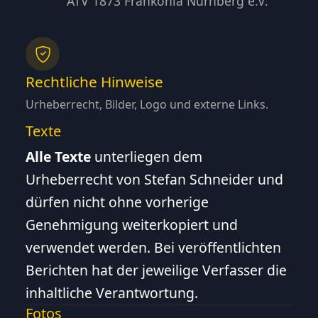
ATV 1873 Frankonia Nürnberg e.V.
Rechtliche Hinweise
Urheberrecht, Bilder, Logo und externe Links.
Texte
Alle Texte
unterliegen dem
Urheberrecht von Stefan Schneider und
dürfen nicht ohne vorherige
Genehmigung weiterkopiert und
verwendet werden. Bei veröffentlichten
Berichten hat der jeweilige Verfasser die
inhaltliche Verantwortung.
Fotos