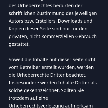
des Urheberrechtes bedürfen der
schriftlichen Zustimmung des jeweiligen
Autors bzw. Erstellers. Downloads und
Kopien dieser Seite sind nur für den
privaten, nicht kommerziellen Gebrauch
gestattet.
Soweit die Inhalte auf dieser Seite nicht
vom Betreiber erstellt wurden, werden
die Urheberrechte Dritter beachtet.
Insbesondere werden Inhalte Dritter als
solche gekennzeichnet. Sollten Sie
trotzdem auf eine
Urheberrechtsverletzung aufmerksam