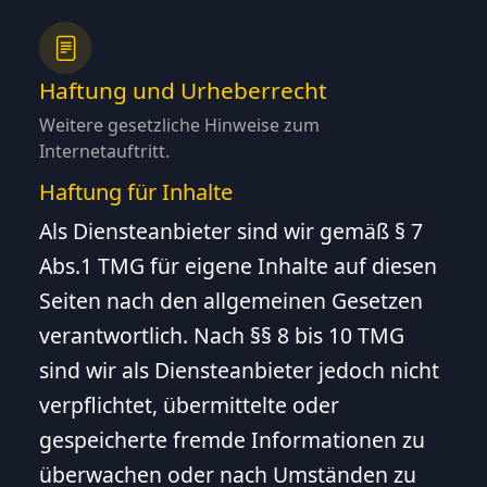
Haftung und Urheberrecht
Weitere gesetzliche Hinweise zum
Internetauftritt.
Haftung für Inhalte
Als Diensteanbieter sind wir gemäß § 7
Abs.1 TMG für eigene Inhalte auf diesen
Seiten nach den allgemeinen Gesetzen
verantwortlich. Nach §§ 8 bis 10 TMG
sind wir als Diensteanbieter jedoch nicht
verpflichtet, übermittelte oder
gespeicherte fremde Informationen zu
überwachen oder nach Umständen zu