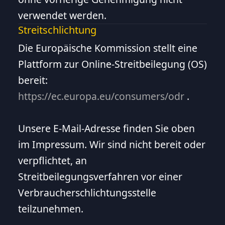
verwendet werden.
Streitschlichtung
Die Europäische Kommission stellt eine
Plattform zur Online-Streitbeilegung (OS)
bereit:
https://ec.europa.eu/consumers/odr
.
Unsere E-Mail-Adresse finden Sie oben
im Impressum. Wir sind nicht bereit oder
verpflichtet, an
Streitbeilegungsverfahren vor einer
Verbraucherschlichtungsstelle
teilzunehmen.