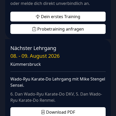
oder melde dich direkt unverbindlich an.
Dein erstes Training
Probetraining anfragen
Nächster Lehrgang
08.
-
09. August 2026
Kümmersbruck
Wado-Ryu Karate-Do Lehrgang mit Mike Stengel
Sensei.
6. Dan Wado-Ryu Karate-Do DKV, 5. Dan Wado-
Ryu Karate-Do Renmei.
Download PDF